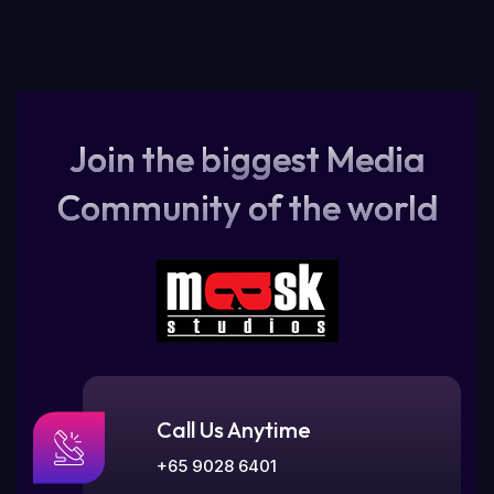
Join the biggest Media
Community of the world
Call Us Anytime
+65 9028 6401