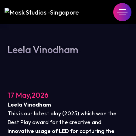
Leela Vinodham
17 May,2026
Leela Vinodham
This is our latest play (2025) which won the
Best Play award for the creative and
innovative usage of LED for capturing the